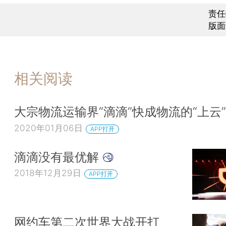
责任
版面
相关阅读
大宗物流运输界“滴滴”快成物流的“上云
2020年01月06日
APP打开
滴滴没有最优解
2018年12月29日
APP打开
网约车第二次世界大战开打