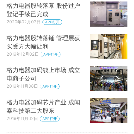
格力电器股转落幕 股份过户
登记手续已完成
2020年02月03日
APP打开
格力电器股转落锤 管理层获
买受方大幅让利
2019年12月02日
APP打开
格力电器加码线上市场 成立
电商子公司
2019年11月08日
APP打开
格力电器加码芯片产业 成闻
泰科技第二大股东
2019年11月02日
APP打开