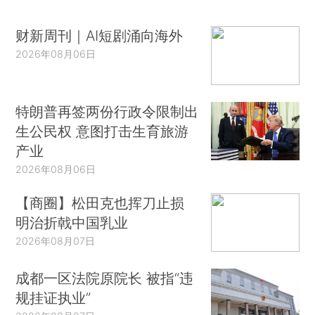
财新周刊｜AI短剧涌向海外
2026年08月06日
特朗普再签两份行政令限制出
生公民权 意图打击生育旅游
产业
2026年08月06日
【商圈】松田克也挥刀止损
明治折戟中国乳业
2026年08月07日
成都一区法院原院长 被指“违
规挂证执业”