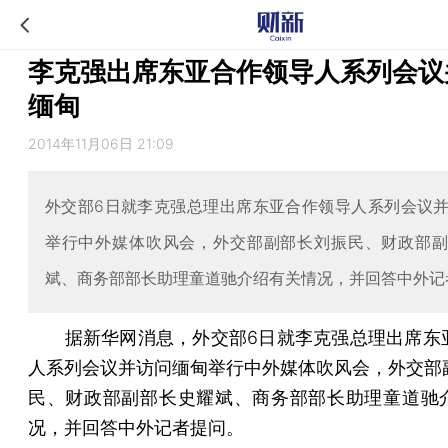
李克强出席东亚合作领导人系列会议
缅甸
2014年11月06日 21:09
外交部6日就李克强总理出席东亚合作领导人系列会议
举行中外媒体吹风会，外交部副部长刘振民、财政部
斌、商务部部长助理童道驰介绍有关情况，并回答中外记
据新华网消息，外交部6日就李克强总理出席东
人系列会议并访问缅甸举行中外媒体吹风会，外交部
民、财政部副部长史耀斌、商务部部长助理童道驰
况，并回答中外记者提问。