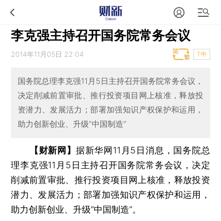
李克强主持召开国务院常务会议
2014年11月05日 22:04
T中
国务院总理李克强11月5日主持召开国务院常务会议，
决定削减前置审批、推行投资项目网上核准，释放投
资潜力、发展活力；部署加强知识产权保护和运用，
助力创新创业、升级“中国制造”
【财新网】
据新华网11月5日消息，国务院总
理李克强11月5日主持召开国务院常务会议，决定
削减前置审批、推行投资项目网上核准，释放投资
潜力、发展活力；部署加强知识产权保护和运用，
助力创新创业、升级“中国制造”。