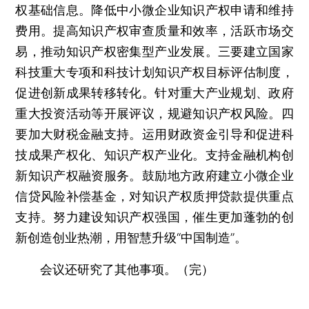
权基础信息。降低中小微企业知识产权申请和维持
费用。提高知识产权审查质量和效率，活跃市场交
易，推动知识产权密集型产业发展。三要建立国家
科技重大专项和科技计划知识产权目标评估制度，
促进创新成果转移转化。针对重大产业规划、政府
重大投资活动等开展评议，规避知识产权风险。四
要加大财税金融支持。运用财政资金引导和促进科
技成果产权化、知识产权产业化。支持金融机构创
新知识产权融资服务。鼓励地方政府建立小微企业
信贷风险补偿基金，对知识产权质押贷款提供重点
支持。努力建设知识产权强国，催生更加蓬勃的创
新创造创业热潮，用智慧升级“中国制造”。
会议还研究了其他事项。（完）