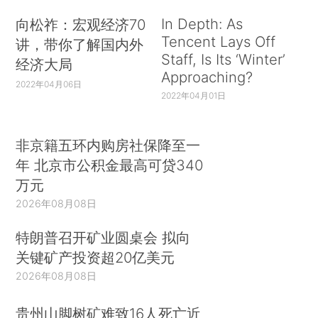
In Depth: As
向松祚：宏观经济70
Tencent Lays Off
讲，带你了解国内外
Staff, Is Its ‘Winter’
经济大局
Approaching?
2022年04月06日
2022年04月01日
非京籍五环内购房社保降至一
年 北京市公积金最高可贷340
万元
2026年08月08日
特朗普召开矿业圆桌会 拟向
关键矿产投资超20亿美元
2026年08月08日
贵州山脚树矿难致16人死亡近