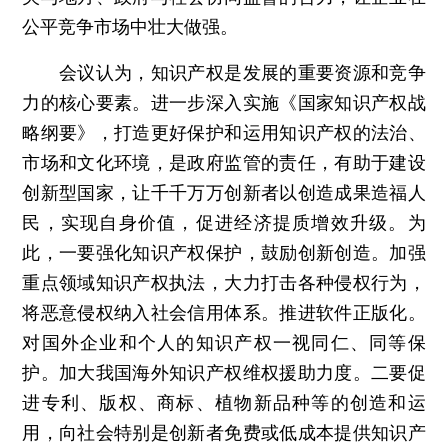
公平竞争市场中壮大做强。
会议认为，知识产权是发展的重要资源和竞争
力的核心要素。进一步深入实施《国家知识产权战
略纲要》，打造更好保护和运用知识产权的法治、
市场和文化环境，是政府监管的责任，有助于建设
创新型国家，让千千万万创新者以创造成果造福人
民，实现自身价值，促进经济提质增效升级。为
此，一要强化知识产权保护，鼓励创新创造。加强
重点领域知识产权执法，大力打击各种侵权行为，
将恶意侵权纳入社会信用体系。推进软件正版化。
对国外企业和个人的知识产权一视同仁、同等保
护。加大我国海外知识产权维权援助力度。二要促
进专利、版权、商标、植物新品种等的创造和运
用，向社会特别是创新者免费或低成本提供知识产