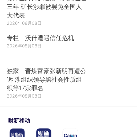
三年 矿长涉罪被罢免全国人
大代表
2026年08月08日
专栏｜沃什遭遇信任危机
2026年08月08日
独家｜晋煤富豪张新明再遭公
诉 涉组织领导黑社会性质组
织等17宗罪名
2026年08月08日
财新移动