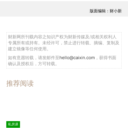
版面编辑：财小新
财新网所刊载内容之知识产权为财新传媒及/或相关权利人
专属所有或持有。未经许可，禁止进行转载、摘编、复制及
建立镜像等任何使用。
如有意愿转载，请发邮件至
hello@caixin.com
，获得书面
确认及授权后，方可转载。
推荐阅读
私房课