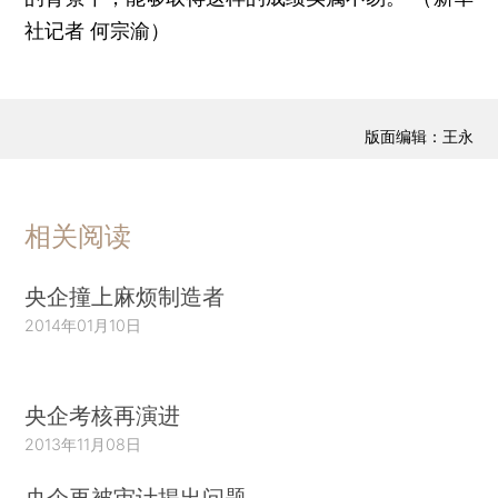
社记者 何宗渝）
版面编辑：王永
相关阅读
央企撞上麻烦制造者
2014年01月10日
央企考核再演进
2013年11月08日
央企再被审计揭出问题