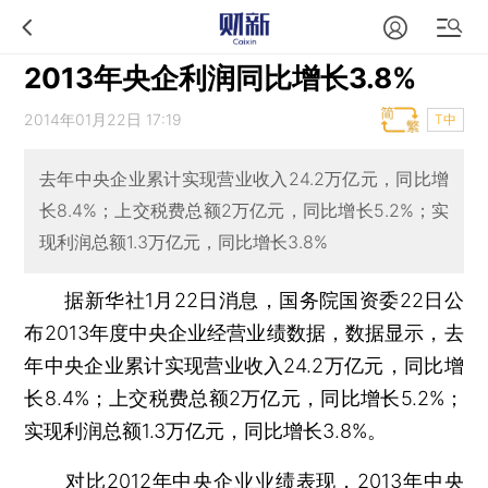
2013年央企利润同比增长3.8%
2014年01月22日 17:19
T中
去年中央企业累计实现营业收入24.2万亿元，同比增
长8.4%；上交税费总额2万亿元，同比增长5.2%；实
现利润总额1.3万亿元，同比增长3.8%
据新华社1月22日消息，国务院国资委22日公
布2013年度中央企业经营业绩数据，数据显示，去
年中央企业累计实现营业收入24.2万亿元，同比增
长8.4%；上交税费总额2万亿元，同比增长5.2%；
实现利润总额1.3万亿元，同比增长3.8%。
对比2012年中央企业业绩表现，2013年中央