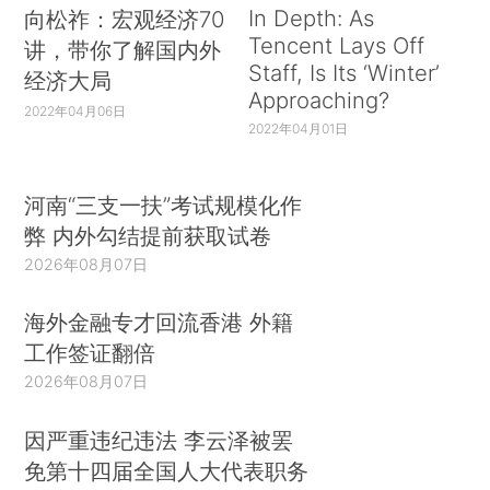
In Depth: As
向松祚：宏观经济70
Tencent Lays Off
讲，带你了解国内外
Staff, Is Its ‘Winter’
经济大局
Approaching?
2022年04月06日
2022年04月01日
河南“三支一扶”考试规模化作
弊 内外勾结提前获取试卷
2026年08月07日
海外金融专才回流香港 外籍
工作签证翻倍
2026年08月07日
因严重违纪违法 李云泽被罢
免第十四届全国人大代表职务