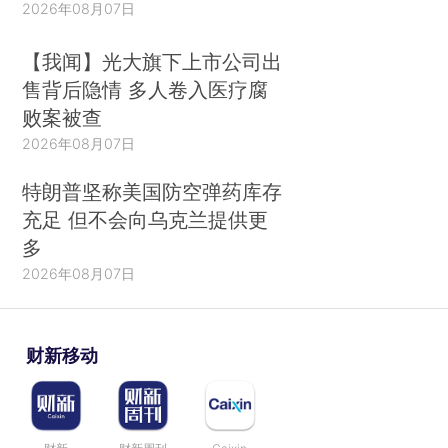
2026年08月07日
【我闻】光大旗下上市公司出
售背后隐情 多人卷入医疗腐
败案被查
2026年08月07日
特朗普坚称美国防空弹药库存
充足 但不会向乌克兰提供更
多
2026年08月07日
财新移动