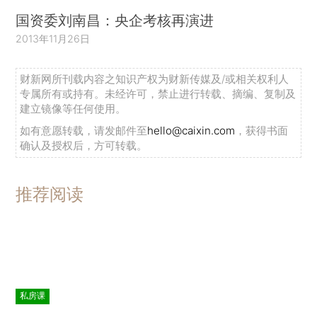
国资委刘南昌：央企考核再演进
2013年11月26日
财新网所刊载内容之知识产权为财新传媒及/或相关权利人
专属所有或持有。未经许可，禁止进行转载、摘编、复制及
建立镜像等任何使用。
如有意愿转载，请发邮件至
hello@caixin.com
，获得书面
确认及授权后，方可转载。
推荐阅读
私房课