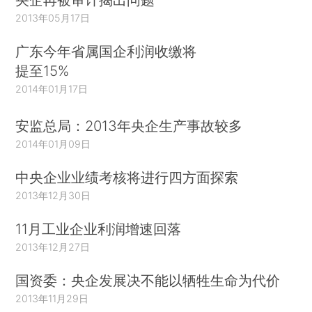
2013年05月17日
广东今年省属国企利润收缴将
提至15%
2014年01月17日
安监总局：2013年央企生产事故较多
2014年01月09日
中央企业业绩考核将进行四方面探索
2013年12月30日
11月工业企业利润增速回落
2013年12月27日
国资委：央企发展决不能以牺牲生命为代价
2013年11月29日