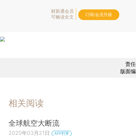
财新通会员
订阅/会员升级
可畅读全文
责任
版面编
相关阅读
全球航空大断流
2020年03月21日
APP打开