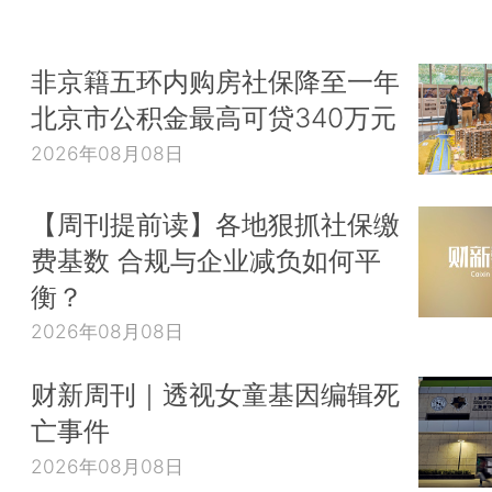
非京籍五环内购房社保降至一年
北京市公积金最高可贷340万元
2026年08月08日
【周刊提前读】各地狠抓社保缴
费基数 合规与企业减负如何平
衡？
2026年08月08日
财新周刊｜透视女童基因编辑死
亡事件
2026年08月08日