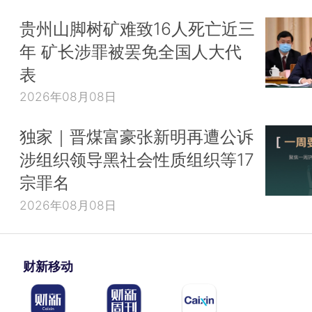
贵州山脚树矿难致16人死亡近三
年 矿长涉罪被罢免全国人大代
表
2026年08月08日
独家｜晋煤富豪张新明再遭公诉
涉组织领导黑社会性质组织等17
宗罪名
2026年08月08日
财新移动